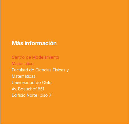
Más información
Centro de Modelamiento
Matemático
Facultad de Ciencias Físicas y
Matemáticas
Universidad de Chile
Av. Beauchef 851
Edificio Norte, piso 7