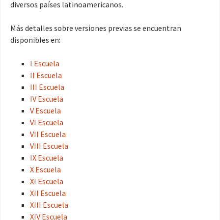
diversos países latinoamericanos.
Más detalles sobre versiones previas se encuentran
disponibles en:
I Escuela
II Escuela
III Escuela
IV Escuela
V Escuela
VI Escuela
VII Escuela
VIII Escuela
IX Escuela
X Escuela
XI Escuela
XII Escuela
XIII Escuela
XIV Escuela