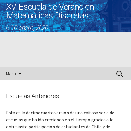
XV Escuela de Verano en
Matemáticas Discretas
6-10 enero, 2020
Saltar
Buscar:
Menú
al
contenido
Escuelas Anteriores
Esta es la decimocuarta versión de una exitosa serie de
escuelas que ha ido creciendo en el tiempo gracias a la
entusiasta participación de estudiantes de Chile y de