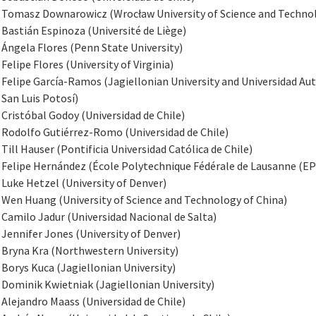
Tomasz Downarowicz (Wrocław University of Science and Techno
Bastián Espinoza (Université de Liège)
Ángela Flores (Penn State University)
Felipe Flores (University of Virginia)
Felipe García-Ramos (Jagiellonian University and Universidad A
San Luis Potosí)
Cristóbal Godoy (Universidad de Chile)
Rodolfo Gutiérrez-Romo (Universidad de Chile)
Till Hauser (Pontificia Universidad Católica de Chile)
Felipe Hernández (École Polytechnique Fédérale de Lausanne (EP
Luke Hetzel (University of Denver)
Wen Huang (University of Science and Technology of China)
Camilo Jadur (Universidad Nacional de Salta)
Jennifer Jones (University of Denver)
Bryna Kra (Northwestern University)
Borys Kuca (Jagiellonian University)
Dominik Kwietniak (Jagiellonian University)
Alejandro Maass (Universidad de Chile)