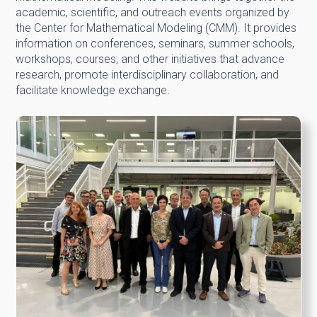
academic, scientific, and outreach events organized by
the Center for Mathematical Modeling (CMM). It provides
information on conferences, seminars, summer schools,
workshops, courses, and other initiatives that advance
research, promote interdisciplinary collaboration, and
facilitate knowledge exchange.