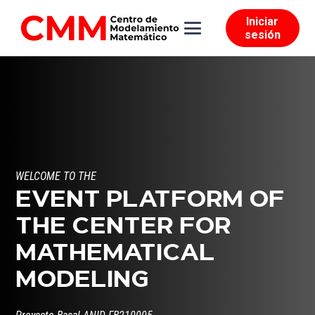
Iniciar
sesión
WELCOME TO THE
EVENT PLATFORM OF
THE CENTER FOR
MATHEMATICAL
MODELING