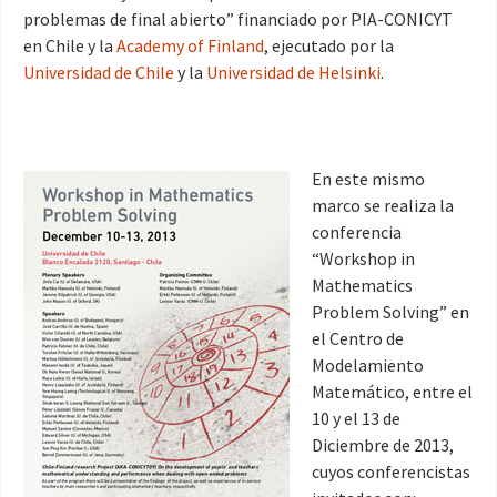
problemas de final abierto” financiado por PIA-CONICYT
en Chile y la
Academy of Finland
, ejecutado por la
Universidad de Chile
y la
Universidad de Helsinki
.
En este mismo
marco se realiza la
conferencia
“Workshop in
Mathematics
Problem Solving” en
el Centro de
Modelamiento
Matemático, entre el
10 y el 13 de
Diciembre de 2013,
cuyos conferencistas