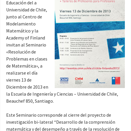
Educación del a
Universidad de Chile,
junto al Centro de
Modelamiento
Matemático y la
Academy of Finland
invitan al Seminario
«Resolución de
Problemas en clases
de Matemática», a
realizarse el día
viernes 13 de
Diciembre de 2013 en
la Escuela de Ingeniería y Ciencias – Universidad de Chile,
Beauchef 850, Santiago.
Este Seminario corresponde al cierre del proyecto de
investigación bi-lateral “Desarrollo de la comprensión
matemática y del desempeño a través de la resolución de