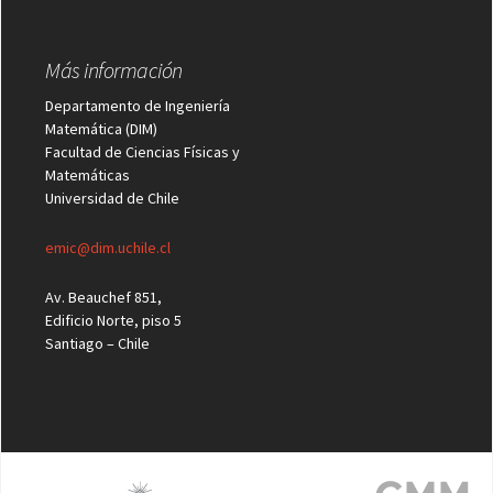
Más información
Departamento de Ingeniería
Matemática (DIM)
Facultad de Ciencias Físicas y
Matemáticas
Universidad de Chile
emic@dim.uchile.cl
Av. Beauchef 851,
Edificio Norte, piso 5
Santiago – Chile