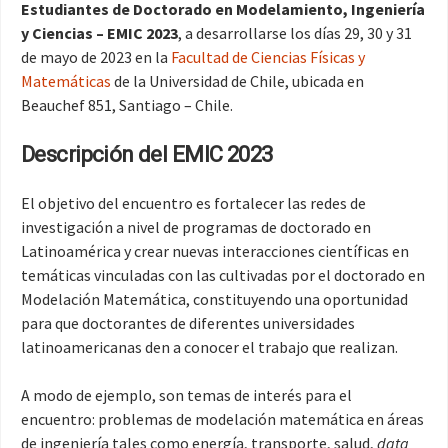
Estudiantes de Doctorado en Modelamiento, Ingeniería
y Ciencias – EMIC 2023
, a desarrollarse los días 29, 30 y 31
de mayo de 2023 en la
Facultad de Ciencias Físicas y
Matemáticas
de la Universidad de Chile, ubicada en
Beauchef 851, Santiago – Chile.
Descripción del EMIC 2023
El objetivo del encuentro es fortalecer las redes de
investigación a nivel de programas de doctorado en
Latinoamérica y crear nuevas interacciones científicas en
temáticas vinculadas con las cultivadas por el doctorado en
Modelación Matemática, constituyendo una oportunidad
para que doctorantes de diferentes universidades
latinoamericanas den a conocer el trabajo que realizan.
A modo de ejemplo, son temas de interés para el
encuentro: problemas de modelación matemática en áreas
de ingeniería tales como energía, transporte, salud,
data