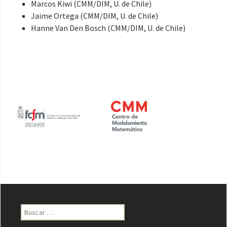
Marcos Kiwi (CMM/DIM, U. de Chile)
Jaime Ortega (CMM/DIM, U. de Chile)
Hanne Van Den Bosch (CMM/DIM, U. de Chile)
Buscar: