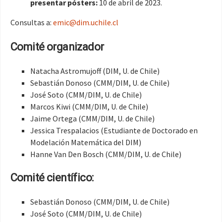
presentar pósters:
10 de abril de 2023.
Consultas a:
emic@dim.uchile.cl
Comité organizador
Natacha Astromujoff (DIM, U. de Chile)
Sebastián Donoso (CMM/DIM, U. de Chile)
José Soto (CMM/DIM, U. de Chile)
Marcos Kiwi (CMM/DIM, U. de Chile)
Jaime Ortega (CMM/DIM, U. de Chile)
Jessica Trespalacios (Estudiante de Doctorado en
Modelación Matemática del DIM)
Hanne Van Den Bosch (CMM/DIM, U. de Chile)
Comité científico:
Sebastián Donoso (CMM/DIM, U. de Chile)
José Soto (CMM/DIM, U. de Chile)