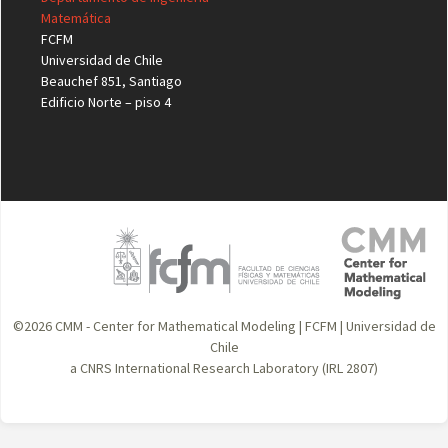
Matemática
FCFM
Universidad de Chile
Beauchef 851, Santiago
Edificio Norte – piso 4
©2026
CMM - Center for Mathematical Modeling
|
FCFM
|
Universidad de
Chile
a CNRS International Research Laboratory (IRL 2807)