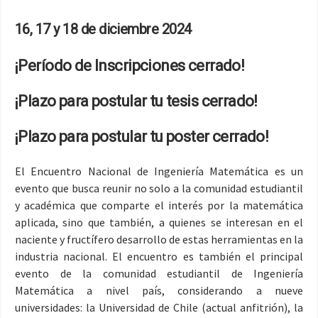
16, 17 y 18 de diciembre 2024
¡Período de Inscripciones cerrado!
¡Plazo para postular tu tesis cerrado!
¡Plazo para postular tu poster cerrado!
El Encuentro Nacional de Ingeniería Matemática es un
evento que busca reunir no solo a la comunidad estudiantil
y académica que comparte el interés por la matemática
aplicada, sino que también, a quienes se interesan en el
naciente y fructífero desarrollo de estas herramientas en la
industria nacional. El encuentro es también el principal
evento de la comunidad estudiantil de Ingeniería
Matemática a nivel país, considerando a nueve
universidades: la Universidad de Chile (actual anfitrión), la