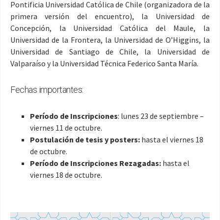
Pontificia Universidad Católica de Chile (organizadora de la
primera versión del encuentro), la Universidad de
Concepción, la Universidad Católica del Maule, la
Universidad de la Frontera, la Universidad de O’Higgins, la
Universidad de Santiago de Chile, la Universidad de
Valparaíso y la Universidad Técnica Federico Santa María.
Fechas importantes:
Período de Inscripciones
: lunes 23 de septiembre –
viernes 11 de octubre.
Postulación de tesis y posters:
hasta el viernes 18
de octubre.
Período de Inscripciones Rezagadas:
hasta el
viernes 18 de octubre.