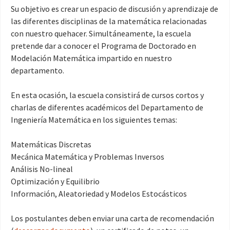
Su objetivo es crear un espacio de discusión y aprendizaje de
las diferentes disciplinas de la matemática relacionadas
con nuestro quehacer. Simultáneamente, la escuela
pretende dar a conocer el Programa de Doctorado en
Modelación Matemática impartido en nuestro
departamento.
En esta ocasión, la escuela consistirá de cursos cortos y
charlas de diferentes académicos del Departamento de
Ingeniería Matemática en los siguientes temas:
Matemáticas Discretas
Mecánica Matemática y Problemas Inversos
Análisis No-lineal
Optimización y Equilibrio
Información, Aleatoriedad y Modelos Estocásticos
Los postulantes deben enviar una carta de recomendación