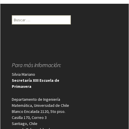
Buscar:
Para más información:
Silvia Mariano
Secretaría XIII Escuela de
Primavera
Departamento de Ingeniería
Matemática, Universidad de Chile
Blanco Encalada 2120, 5to piso.
Casilla 170, Correo 3
Santiago, Chile