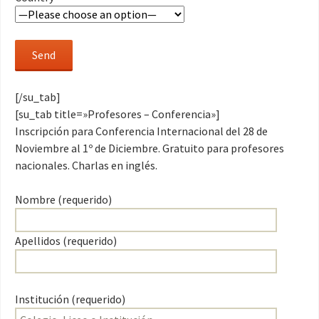
[/su_tab]
[su_tab title=»Profesores – Conferencia»]
Inscripción para Conferencia Internacional del 28 de
Noviembre al 1º de Diciembre. Gratuito para profesores
nacionales. Charlas en inglés.
Nombre (requerido)
Apellidos (requerido)
Institución (requerido)