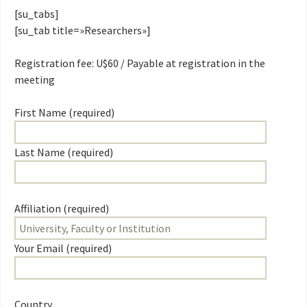
[su_tabs]
[su_tab title=»Researchers»]
Registration fee: U$60 / Payable at registration in the
meeting
First Name (required)
Last Name (required)
Affiliation (required)
Your Email (required)
Country