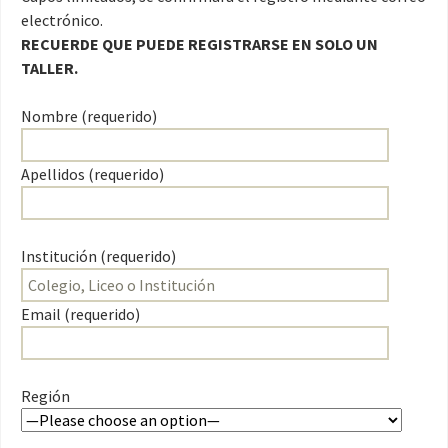
electrónico.
RECUERDE QUE PUEDE REGISTRARSE EN SOLO UN
TALLER.
Nombre (requerido)
Apellidos (requerido)
Institución (requerido)
Email (requerido)
Región