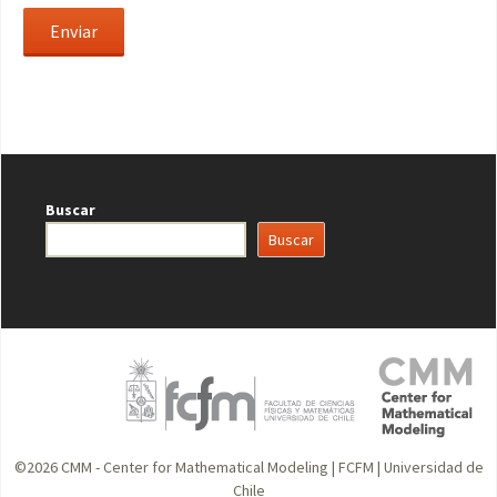
Buscar
Buscar
©2026
CMM - Center for Mathematical Modeling
|
FCFM
|
Universidad de
Chile