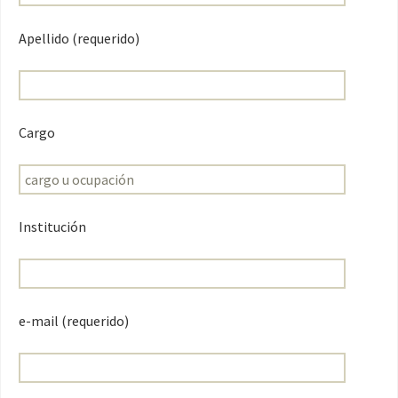
Apellido (requerido)
Cargo
Institución
e-mail (requerido)